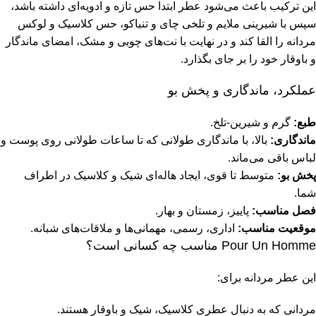
این ترکیب باعث می‌شود عطر ابتدا حس تازه و ادویه‌ای داشته باشد،
سپس با شیرینی ملایم و تلخی چای و تنباکو، حس کلاسیک و لوکس
مردانه را القا کند و در نهایت با نت‌های چوبی و مشک، امضای ماندگار
و باوقار خود را بر جای بگذارد.
عملکرد، ماندگاری و پخش بو
طبع:
گرم و شیرین-تلخ.
ماندگاری:
بالا، با ماندگاری طولانی که تا ساعات طولانی روی پوست و
لباس باقی می‌ماند.
پخش بو:
متوسط تا قوی، ایجاد هاله‌ای شیک و کلاسیک در اطراف
شما.
فصل مناسب:
پاییز، زمستان و بهار.
موقعیت مناسب:
اداری، رسمی، مهمانی‌ها و ملاقات‌های شبانه.
Pour Un Homme مناسب چه کسانی است؟
این عطر مردانه برای:
مردانی که به دنبال عطری کلاسیک، شیک و باوقار هستند.