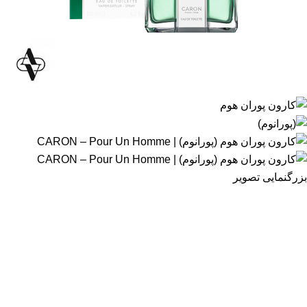
بزرگنمایی تصویر