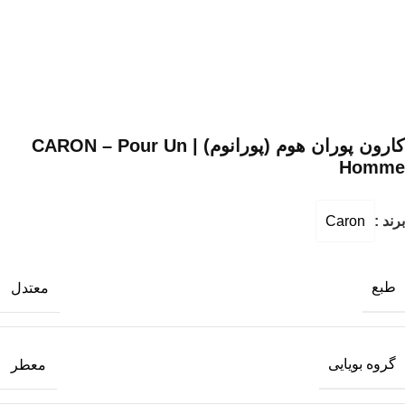
کارون پوران هوم (پورانوم) | CARON – Pour Un
Homme
برند :
Caron
طبع
معتدل
گروه بویایی
معطر