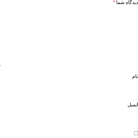
دیدگاه شما
*
نام
ایمیل