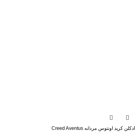
ادکلن کرید اونتوس مردانه Creed Aventus