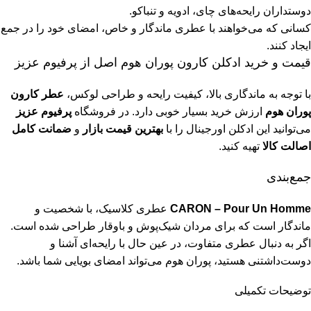
دوستداران رایحه‌های چای، ادویه و تنباکو.
کسانی که می‌خواهند با عطری ماندگار و خاص، امضای خود را در جمع
ایجاد کنند.
قیمت و خرید ادکلن کارون پوران هوم اصل از پرفیوم عزیز
با توجه به ماندگاری بالا، کیفیت رایحه و طراحی لوکس،
عطر کارون
پوران هوم
ارزش خرید بسیار خوبی دارد. در فروشگاه
پرفیوم عزیز
می‌توانید این ادکلن اورجینال را با
بهترین قیمت بازار
و
ضمانت کامل
اصالت کالا
تهیه کنید.
جمع‌بندی
CARON – Pour Un Homme
عطری کلاسیک، با شخصیت و
ماندگار است که برای مردان شیک‌پوش و باوقار طراحی شده است.
اگر به دنبال عطری متفاوت، در عین حال با رایحه‌ای آشنا و
دوست‌داشتنی هستید، پوران هوم می‌تواند امضای بویایی شما باشد.
توضیحات تکمیلی