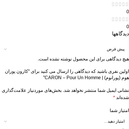
0
0
دیدگاهها
هیچ دیدگاهی برای این محصول نوشته نشده است.
اولین نفری باشید که دیدگاهی را ارسال می کنید برای “کارون پوران
هوم (پورانوم) | CARON – Pour Un Homme”
نشانی ایمیل شما منتشر نخواهد شد.
بخش‌های موردنیاز علامت‌گذاری
شده‌اند
*
امتیاز شما