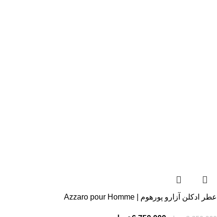
عطر ادکلن آزارو پورهوم | Azzaro pour Homme