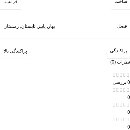
ساخت
فرانسه
فصل
بهار
,
پاییز
,
تابستان
,
زمستان
پراکندگی
پراکندگی بالا
نظرات (0)
0 بررسی
0
0
0