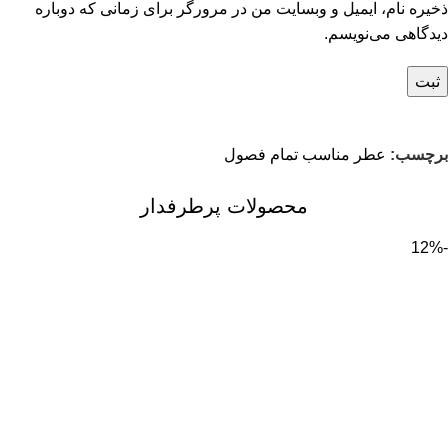
ذخیره نام، ایمیل و وبسایت من در مرورگر برای زمانی که دوباره
دیدگاهی می‌نویسم.
برچسب:
عطر مناسب تمام فصول
محصولات پرطرفدار
-12%