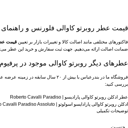
قیمت عطر روبرتو کاوالی فلورنس و راهنمای خ
فاکتورهای مختلفی مانند اصالت کالا و تغییرات بازار بر تعیین
قیمت عطر
ضمانت اصالت ارائه می‌دهیم. جهت ثبت سفارش و خرید این عطر می‌توان
عطرهای دیگر روبرتو کاوالی موجود در پرفیوم
فروشگاه ما در بندرعباس با بیش از ۲۰
بررسی کنید:
عطر ادکلن روبرتو کاوالی پارادیسو | Roberto Cavalli Paradiso
ادکلن روبرتو کاوالی پارادایسو اسولوتو | Roberto Cavalli Paradiso Assoluto
توضیحات تکمیلی
جنسیت