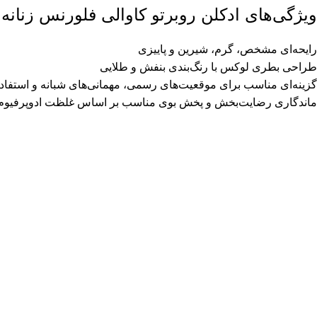
ویژگی‌های ادکلن روبرتو کاوالی فلورنس زنانه
رایحه‌ای مشخص، گرم، شیرین و پاییزی
طراحی بطری لوکس با رنگ‌بندی بنفش و طلایی
گزینه‌ای مناسب برای موقعیت‌های رسمی، مهمانی‌های شبانه و استفا
ماندگاری رضایت‌بخش و پخش بوی مناسب بر اساس غلظت ادوپرفیوم