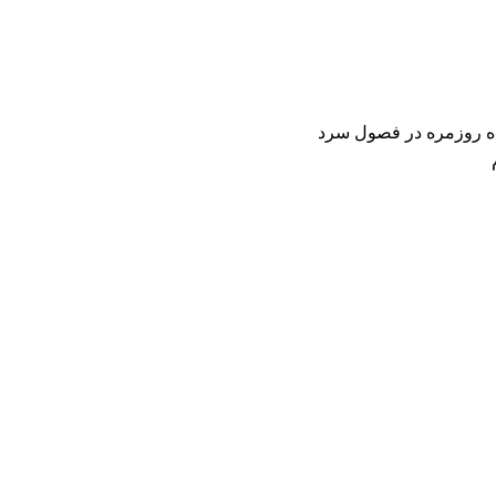
ده روزمره در فصول سرد