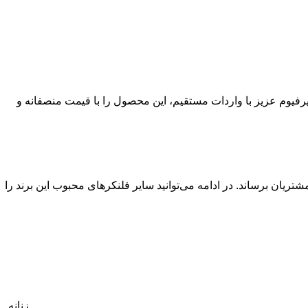
رفیوم عزیز با واردات مستقیم، این محصول را با قیمت منصفانه و
ا به دست مشتریان برساند. در ادامه می‌توانید سایر فلنکرهای محبوب این برند را
زنانه