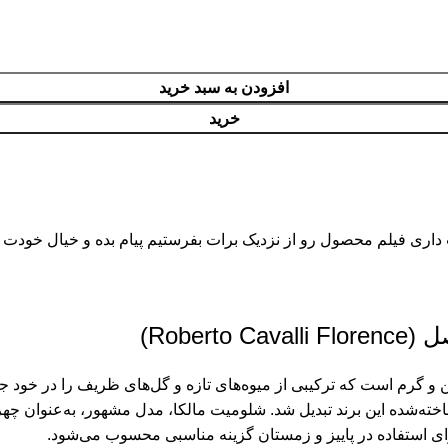
افزودن به سبد خرید
خرید
اری فیلم محصول رو از نزدیک برات بفرستیم پیام بده و خیال خودت
Robe)
ست که ترکیبی از میوه‌های تازه و گل‌های ظریف را در خود جای داده است. این 
ز عطرهای شناخته‌شده این برند تبدیل شد. شلومیت مالکا، مدل مشهور، به‌عنوا
رای استفاده در پاییز و زمستان گزینه مناسبی محسوب می‌شود.