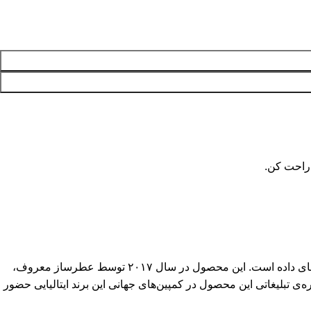
 راحت کن.
محصول در سال ۲۰۱۷ توسط عطرساز معروف،
ن چهره‌ی تبلیغاتی این محصول در کمپین‌های جهانی این برند ایتالیایی حضور