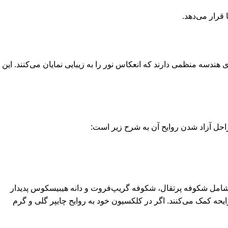
قرار می‌دهد.
ی بطری هندسه منظمی دارند که انعکاس نور را به زیبایی نمایان می‌کنند. این
 آزاد شدن روایح آن به شرح زیر است:
نی شامل شکوفه پرتقال، شکوفه گریپ‌فروت و دانه هیبیسکوس پدیدار
یحه کمک می‌کنند. اگر در کلکسیون خود به روایح چایپر گلی و گرم