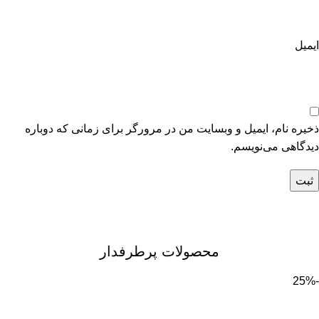
ایمیل
ذخیره نام، ایمیل و وبسایت من در مرورگر برای زمانی که دوباره
دیدگاهی می‌نویسم.
محصولات پرطرفدار
-25%