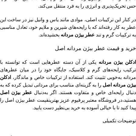
حس تحریک‌پذیری و انرژی را به فرد منتقل می‌کند.
در کنار این ترکیبات اصلی، موادی مانند یاس و وانیل نیز در ساخت این
عطر به کار رفته‌اند که با رایحه‌های شیرین و ملایم خود، تعادل مناسبی
به ترکیبات گرم و تند
عطر بیژن مردانه
بخشیده‌اند.
خرید و قیمت عطر بیژن مردانه اصل
دکلن بیژن مردانه
یکی از آن دسته عطرهایی است که توانسته با
ترکیب رایحه‌های گرم و کلاسیک، جایگاه خود را در میان عطرهای
مردانه به‌خوبی تثبیت کند. استفاده از ترکیبات خاص و ماندگار،
ادکلن
یژن مردانه اصل
را به گزینه‌ای مناسب برای مردانی تبدیل کرده که به
نبال رایحه‌ای خاص و متفاوت هستند. اگر به‌دنبال
عطر بیژن اصل
ستید،در فروشگاه معتبر
پرفیوم عزیز
بهترینقیمت عطر بیژن اصل را
پیدا کنید تا با خیالی آسوده به خرید بی‌نظیر دست یابید.
توضیحات تکمیلی