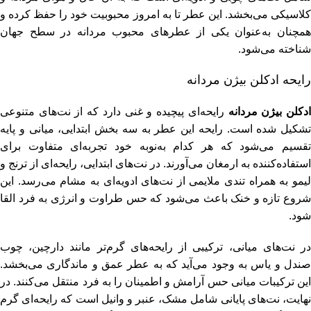
کلاسیکی می‌بخشد. این عطر تا به امروز محبوبیت خود را حفظ کرده و
همچنان به‌عنوان یکی از عطرهای محبوب مردانه در سطح جهان
شناخته می‌شود.
رایحه ادکلن بیژن مردانه
دکلن بیژن مردانه
رایحه‌ای پیچیده و غنی دارد که از نت‌های متنوعی
تشکیل شده است. رایحه این عطر به سه بخش ابتدایی، میانی و پایه
تقسیم می‌شود که هر کدام به‌نوبه خود تجربه‌ای متفاوت برای
استفاده‌کننده به ارمغان می‌آورند. در نت‌های ابتدایی، رایحه‌ای از ترنج و
لیمو به همراه تندی ملایمی از نت‌های ادویه‌ای به مشام می‌رسد. این
شروع تازه و خنک باعث می‌شود که حس طراوت و انرژی به فرد القا
شود.
در نت‌های میانی، ترکیبی از رایحه‌های گرم‌تر مانند دارچین، چوب
صندل و یاس به وجود می‌آید که به عطر عمق و ماندگاری می‌بخشد.
این ترکیبات میانی حس آرامش و اطمینان را به فرد منتقل می‌کنند. در
نهایت، نت‌های پایانی شامل مشک، عنبر و وانیل است که رایحه‌ای گرم