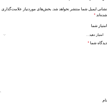
نشانی ایمیل شما منتشر نخواهد شد.
بخش‌های موردنیاز علامت‌گذاری
شده‌اند
*
امتیاز شما
دیدگاه شما
*
نام