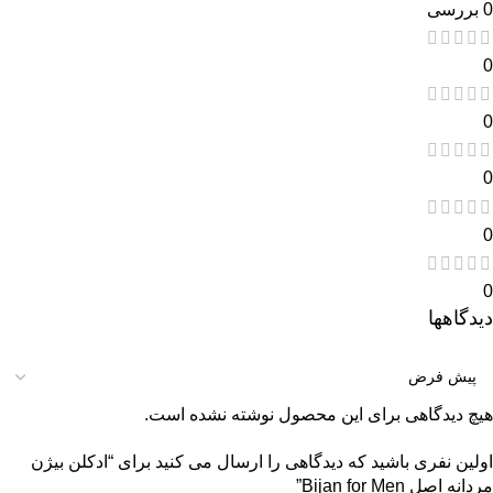
0 بررسی
0
0
0
0
0
دیدگاهها
هیچ دیدگاهی برای این محصول نوشته نشده است.
اولین نفری باشید که دیدگاهی را ارسال می کنید برای “ادکلن بیژن
مردانه اصل Bijan for Men”