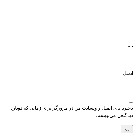
نام
ایمیل
ذخیره نام، ایمیل و وبسایت من در مرورگر برای زمانی که دوباره
دیدگاهی می‌نویسم.