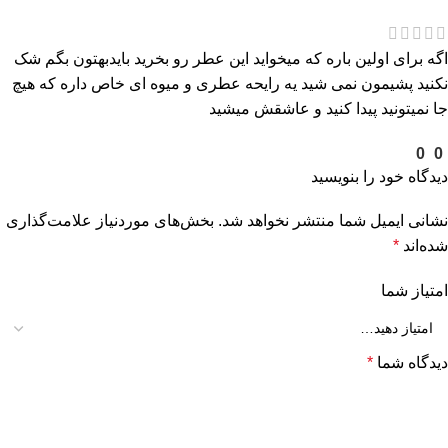
اگه برای اولین باره که میخواید این عطر رو بخرید بایدبهتون بگم شک
نکنید پشیمون نمی شید یه رایحه عطری و میوه ای خاص داره که هیچ
جا نمیتونید پیدا کنید و عاشقش میشید
0
0
دیدگاه خود را بنویسید
نشانی ایمیل شما منتشر نخواهد شد.
بخش‌های موردنیاز علامت‌گذاری
شده‌اند
*
امتیاز شما
دیدگاه شما
*