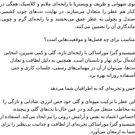
بوی شهوانی و ظریف و ویستریا با رایحه‌ای ملایم و کلاسیک، همگی در
کنار هم عطر را متعادل می‌سازند. در نهایت، نت‌های چوب کشمیر،
صندل و پچولی به عطر عمق می‌بخشند و با رایحه‌ای گرم و چوبی،
ماندگاری آن را تضمین می‌کنند​.
مناسب برای چه فصل‌ها و موقعیت‌هایی است؟
شیسیدو گنزا موراساکی با رایحه‌ای تازه، گلی و کمی شیرین، انتخابی
ایده‌آل برای بهار و تابستان است. همچنین به دلیل لطافت و تعادل
نت‌ها، می‌توان از آن در مهمانی‌های رسمی، جلسات کاری و حتی
استفاده روزانه بهره برد.
حس و تجربه‌ای که به اطرافیان شما می‌دهد
این عطر با ترکیب میوه‌ای و گلی خود حس انرژی، شادابی و تازگی را
به مخاطب منتقل می‌کند و در عین حال با نت‌های گلی و پیچیده،
احساس اعتماد به نفس و آرامش درونی را نیز ایجاد می‌کند. استفاده از
شیسیدو گنزا موراساکی تجربه‌ای از لطافت و جذابیت بی‌نظیر را برای
شما به ارمغان می‌آورد.