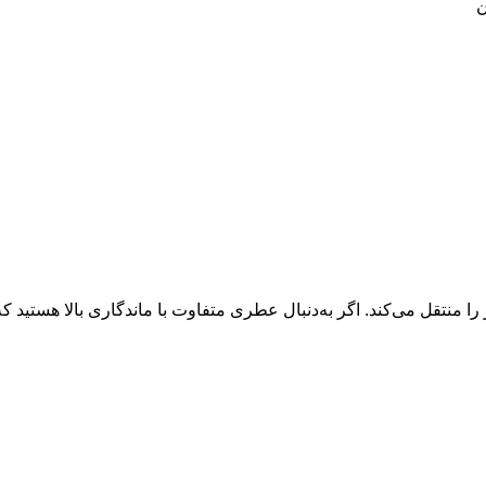
ن
منتقل می‌کند. اگر به‌دنبال عطری متفاوت با ماندگاری بالا هستید که 