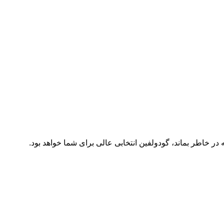
در خاطر بماند، گودولفین انتخابی عالی برای شما خواهد بود.