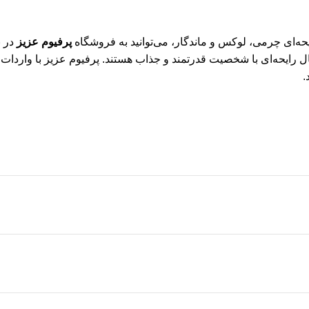
پرفیوم عزیز
در ب
نبال رایحه‌ای با شخصیت قدرتمند و جذاب هستند. پرفیوم عزیز با وارد
.