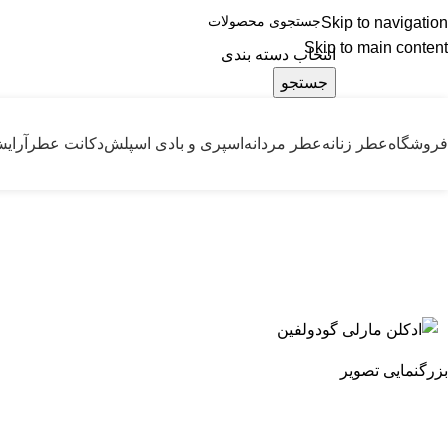
Skip to navigation
درسته
Skip to main content
انتخاب دسته بندی
جستجو
فروشگاه
عطر زنانه
عطر مردانه
اسپری و بادی اسپلش
دکانت عطر
آرای
-34%
بزرگنمایی تصویر