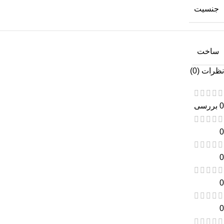
جنسیت
ساخت
نظرات (0)
0 بررسی
0
0
0
0