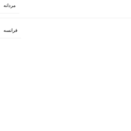
مردانه
فرانسه