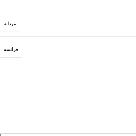
مردانه
فرانسه