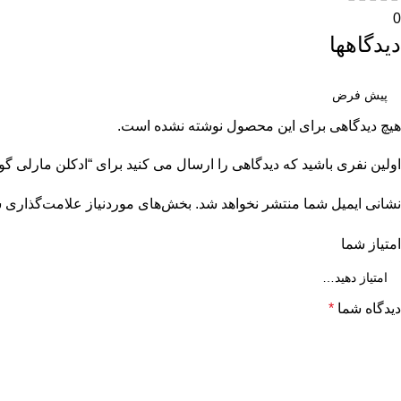
0
دیدگاهها
هیچ دیدگاهی برای این محصول نوشته نشده است.
اولین نفری باشید که دیدگاهی را ارسال می کنید برای “ادکلن مارلی گودولفین |  Marly Godolphin
نشانی ایمیل شما منتشر نخواهد شد.
بخش‌های موردنیاز علامت‌گذاری ش
امتیاز شما
دیدگاه شما
*