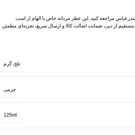
ندرعباس مراجعه کنید. این عطر مردانه خاص با الهام از اسب
ات مستقیم از دبی، ضمانت اصالت کالا و ارسال سریع، تجربه‌ای مطمئن
تلخ
,
گرم
چرمی
125ml