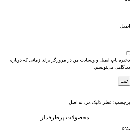
ایمیل
ذخیره نام، ایمیل و وبسایت من در مرورگر برای زمانی که دوباره
دیدگاهی می‌نویسم.
برچسب:
عطر لالیک مردانه اصل
محصولات پرطرفدار
-9%