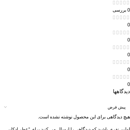
0 بررسی
0
0
0
0
0
دیدگاهها
هیچ دیدگاهی برای این محصول نوشته نشده است.
اولین نفری باشید که دیدگاهی را ارسال می کنید برای “عطر ادکلن