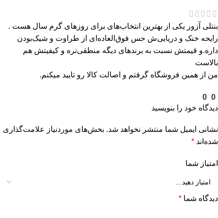
بنتلی آزور یکی از بهترین انتخاب‌های برای روزهای گرم سال هست .
رایحه خنک و دریایی‌ش حس فوق‌العاده‌ای از طراوت و شیک‌بودن
داره.و قیمتش نسبت به برندهای دیگه منطقی‌تره و کیفیتش هم
بالاست
من از همین فروشگاه گرفتم و اصالت کالا رو تایید میکنم.
0
0
دیدگاه خود را بنویسید
نشانی ایمیل شما منتشر نخواهد شد.
بخش‌های موردنیاز علامت‌گذاری
شده‌اند
*
امتیاز شما
دیدگاه شما
*