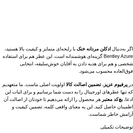
اگر به‌دنبال
ادکلن مردانه خنک
با رایحه‌ای متمایز و کیفیت بالا هستید،
Bentley Azure گزینه‌ای هوشمندانه است. این عطر هم برای استفاده
شخصی و هم برای هدیه دادن به آقایان خوش‌سلیقه، انتخابی
فوق‌العاده محسوب می‌شود.
در
پرفیوم عزیز
،
تضمین اصالت کالا
اولویت اصلی ماست. ما متعهدیم
که تنها عطرهای اورجینال را به دست شما برسانیم و برای اثبات این
ادعا،
بچ‌کد معتبر
هر محصول را ارائه می‌دهیم تا خودتان از اصالت آن
اطمینان حاصل کنید. این به معنای واقعی کلمه، تضمین کیفیت و
آرامش خاطر شماست.
توضیحات تکمیلی