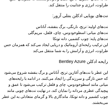
طراوت، انرژی و جذابیت را منتقل کند.
نت‌های بویایی ادکلن بنتلی آزور:
نت‌های اولیه: ترنج، نارنگی، برگ بنفشه، آناناس
نت‌های میانی: اسطوخودوس، چای، فلفل، مریم‌گلی
نت‌های پایه: چوب کشمیر، دانه تونکا
این ترکیب رایحه‌ای آروماتیک و دریایی ایجاد می‌کند که همزمان حس
طراوت، انرژی و آرامش را به شما منتقل می‌کند
رایحه ادکلن Bentley Azure
این عطر با نت‌های آغازین ترنج، آناناس و برگ بنفشه شروع می‌شود
که حس تازگی و سرزندگی را ایجاد می‌کنند. در ادامه با رایحه‌های
میانی مانند اسطوخودوس، چای و فلفل ترکیب می‌شود تا عمق و
پیچیدگی عطری مردانه را نمایان کند. در نهایت نت‌های چوبی مانند
چوب کشمیر و دانه تونکا، ماندگاری بالا و گرمای متعادلی به این عطر
می‌بخشند.