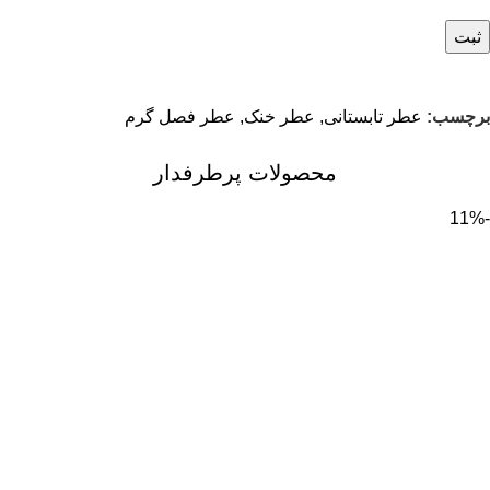
برچسب:
عطر تابستانی
,
عطر خنک
,
عطر فصل گرم
محصولات پرطرفدار
-11%