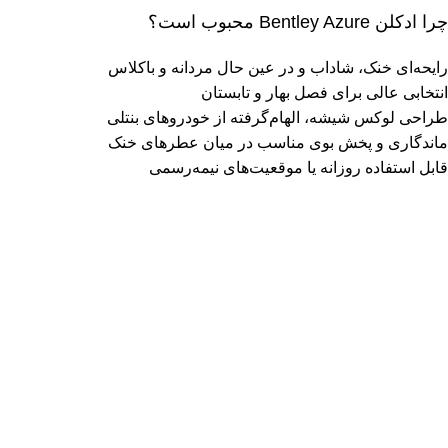
چرا ادکلن Bentley Azure محبوب است؟
رایحه‌ای خنک، شاداب و در عین حال مردانه و باکلاس
انتخابی عالی برای فصل بهار و تابستان
طراحی لوکس شیشه، الهام‌گرفته از خودروهای بنتلی
ماندگاری و پخش بوی مناسب در میان عطرهای خنک
قابل استفاده روزانه یا موقعیت‌های نیمه‌رسمی