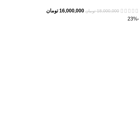
16,000,000
تومان
18,000,000
تومان
-23%