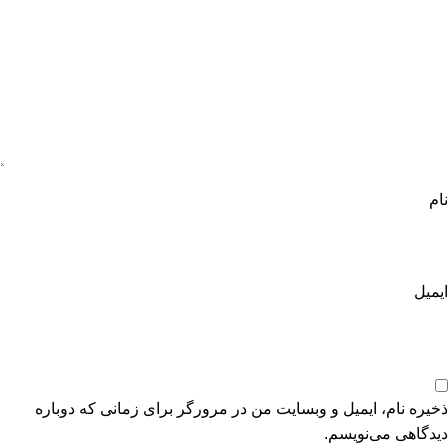
نام
ایمیل
ذخیره نام، ایمیل و وبسایت من در مرورگر برای زمانی که دوباره
دیدگاهی می‌نویسم.