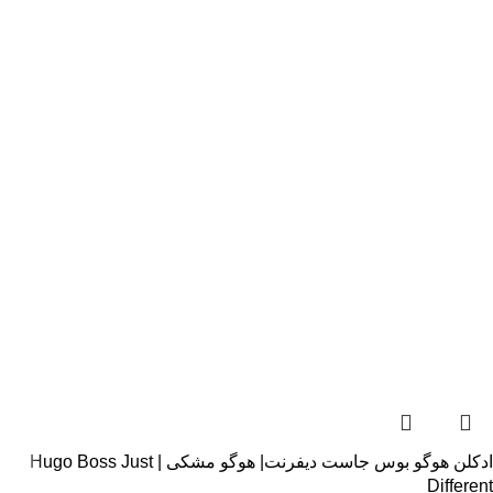
ادکلن هوگو بوس جاست دیفرنت| هوگو مشکی | Hugo Boss Just
Different