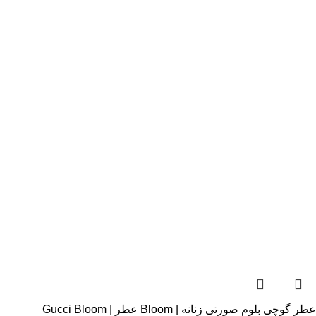
عطر گوچی بلوم صورتی زنانه | Bloom عطر | Gucci Bloom