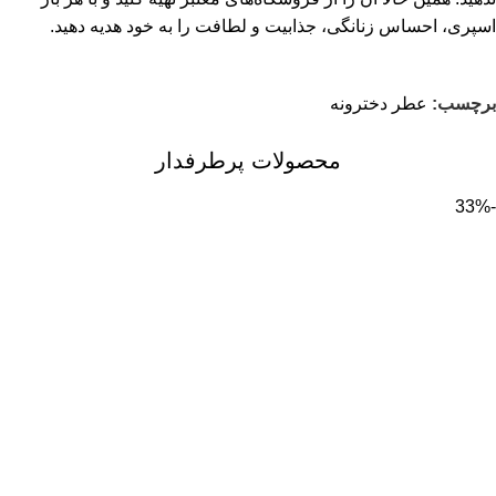
اسپری، احساس زنانگی، جذابیت و لطافت را به خود هدیه دهید.
برچسب:
عطر دخترونه
محصولات پرطرفدار
-33%