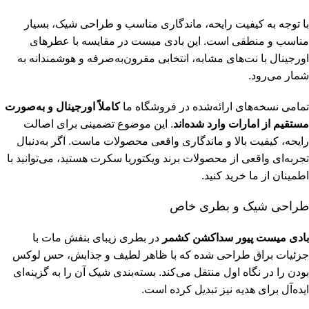
با توجه به کیفیت رایحه، ماندگاری مناسب و طراحی شیک، بسیار
مناسب و منطقی است. این بادی میست در مقایسه با عطرهای
اورجینال با نت‌های مشابه، انتخابی مقرون‌به‌صرفه و هوشمندانه به
شمار می‌رود.
تمامی نسخه‌های ارائه‌شده در فروشگاه ما
کاملاً اورجینال و به‌صورت
مستقیم از امارات وارد شده‌اند
. این موضوع تضمینی برای اصالت
رایحه، کیفیت بالا و ماندگاری واقعی محصولات ماست. اگر به‌دنبال
تجربه‌ای واقعی از محصولات برند ویکتوریا سکرت هستید، می‌توانید با
اطمینان از ما خرید کنید.
طراحی شیک و بطری خاص
بادی میست پیور سداکشن کشمر
در بطری زیبای بنفش مات با
جزئیات براق طراحی شده که با ظاهر لطیف و جذابش، حس لوکس
بودن را در نگاه اول منتقل می‌کند. بسته‌بندی شیک آن را به گزینه‌ای
ایده‌آل برای هدیه نیز تبدیل کرده است.