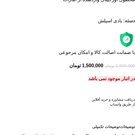
دسته:
بادی اسپلش
با ضمانت اصالت کالا و امکان مرجوعی
1,500,000
تومان
2,500,000
تومان
در انبار موجود نمی باشد
دریافت مشاوره و خرید آفلاین
از طریق واتساپ
توضیحات
توضیحات تکمیلی