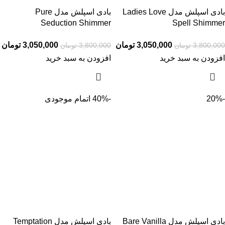
بادی اسپلش مدل Ladies Love
بادی اسپلش مدل Pure
Seduction Shimmer
Spell Shimmer
3,050,000
تومان
3,050,000
تومان
3,800,000
تومان
3,800,000
تومان
افزودن به سبد خرید
افزودن به سبد خرید
-20%
-40%
اتمام موجودی
بادی اسپلش مدل Bare Vanilla
بادی اسپلش مدل Temptation