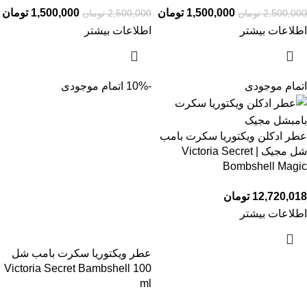
1,500,000
تومان
1,500,000
تومان
2,500,000
تومان
2,500,000
تومان
اطلاعات بیشتر
اطلاعات بیشتر
اتمام موجودی
-10%
اتمام موجودی
عطر ادکلن ویکتوریا سکرت بامب
شل مجیک | Victoria Secret
Bombshell Magic
12,720,018
تومان
اطلاعات بیشتر
عطر ویکتوریا سکرت بامب شل
Victoria Secret Bambshell 100
ml