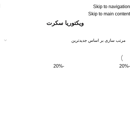
Skip to navigation
درسته گرون خریدیم ولی قیمتهای سایت رو کاهش
Skip to main content
دادیم !!!
ویکتوریا سکرت
-20%
-20%