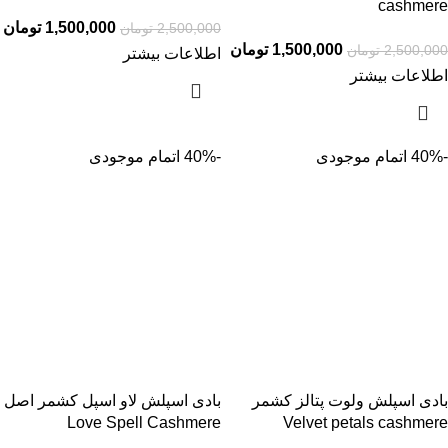
cashmere
1,500,000
تومان
2,500,000
تومان
1,500,000
تومان
2,500,000
تومان
اطلاعات بیشتر
اطلاعات بیشتر
-40%
اتمام موجودی
-40%
اتمام موجودی
بادی اسپلش ولوت پتالز کشمر
بادی اسپلش لاو اسپل کشمر اصل
Love Spell Cashmere
Velvet petals cashmere