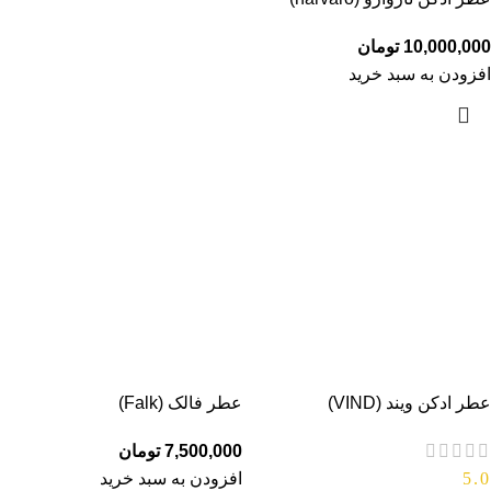
10,000,000
تومان
افزودن به سبد خرید
عطر ادکن ویند (VIND)
عطر فالک (Falk)
7,500,000
تومان
5.0
افزودن به سبد خرید