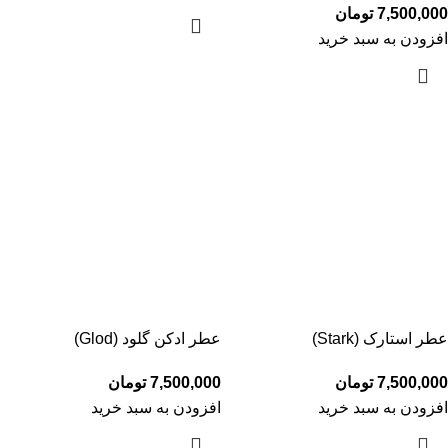
7,500,000
تومان
افزودن به سبد خرید
عطر استارک (Stark)
عطر ادکن گلود (Glod)
7,500,000
تومان
7,500,000
تومان
افزودن به سبد خرید
افزودن به سبد خرید