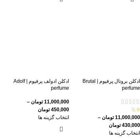
ادکلن بروتال پرفیوم | Brutal
ادکلن ادولف پرفیوم | Adolf
perfume
perfume
11,000,000
تومان
–
5.0
450,000
تومان
11,000,000
تومان
–
انتخاب گزینه ها
430,000
تومان
انتخاب گزینه ها