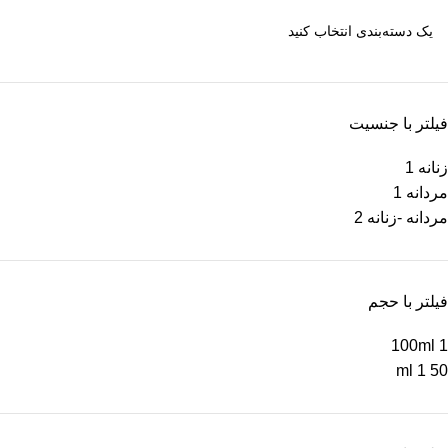
فیلتر با جنسیت
زنانه
1
مردانه
1
مردانه -زنانه
2
فیلتر با حجم
100ml
1
1
50 ml