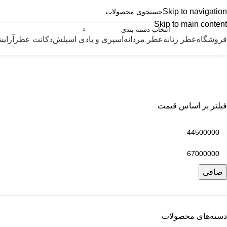
Skip to navigation
درسته
Skip to main content
انتخاب دسته بندی
فروشگاه
عطر زنانه
عطر مردانه
اسپری و بادی اسپلش
دکانت عطر
آرای
فیلتر بر اساس قیمت
صافی
دسته‌های محصولات